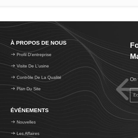
À PROPOS DE NOUS
F
Profil D'entreprise
Ma
Visite De L'usine
Contrôle De La Qualité
On 
Plan Du Site
ÉVÉNEMENTS
Nouvelles
Les Affaires