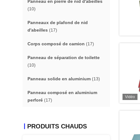
Panneau en pierre de nid d'abeilles
(10)
Panneaux de plafond de nid
d'abeilles
(17)
Corps composé de camion
(17)
Panneau de séparation de toilette
(10)
Panneau solide en aluminium
(13)
Panneau composé en aluminium
Vidéo
perforé
(17)
PRODUITS CHAUDS