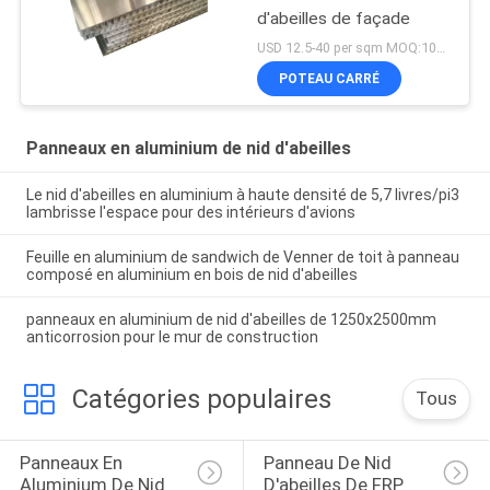
d'abeilles de façade
USD 12.5-40 per sqm MOQ:100sqm
POTEAU CARRÉ
Panneaux en aluminium de nid d'abeilles
Le nid d'abeilles en aluminium à haute densité de 5,7 livres/pi3
lambrisse l'espace pour des intérieurs d'avions
Feuille en aluminium de sandwich de Venner de toit à panneau
composé en aluminium en bois de nid d'abeilles
panneaux en aluminium de nid d'abeilles de 1250x2500mm
anticorrosion pour le mur de construction
Catégories populaires
Tous
Panneaux En 
Panneau De Nid 
Aluminium De Nid 
D'abeilles De FRP