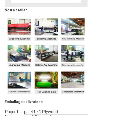
Notre atelier
Emballage et livraison
Paquet
palette 1.Plywood