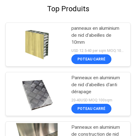
Top Produits
panneaux en aluminium
de nid d'abeilles de
10mm
USD 12.5-40 per sqm MOQ:100sqm
POTEAU CARRÉ
Panneaux en aluminium
de nid d'abeilles d'anti
dérapage
20-40USD MOQ:100sqm
POTEAU CARRÉ
Panneaux en aluminium
de construction de nid