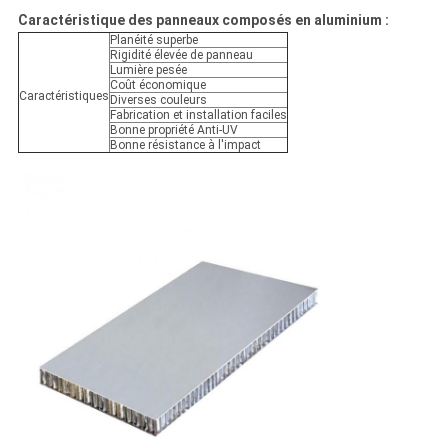
Caractéristique des panneaux composés en aluminium :
Planéité superbe
Rigidité élevée de panneau
Lumière pesée
Coût économique
Caractéristiques
Diverses couleurs
Fabrication et installation faciles
Bonne propriété Anti-UV
Bonne résistance à l'impact