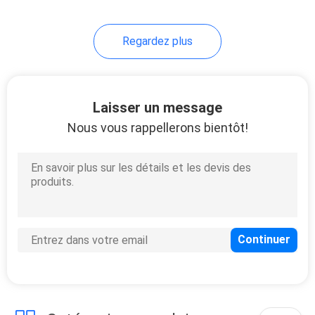
Regardez plus
Laisser un message
Nous vous rappellerons bientôt!