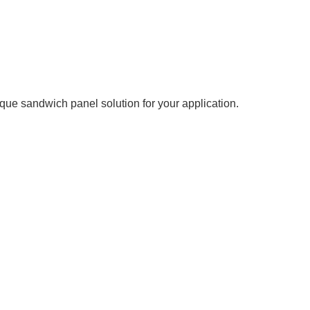
ue sandwich panel solution for your application.