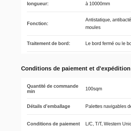
longueur:
à 10000mm
Antistatique, antibacté
Fonction:
moules
Traitement de bord:
Le bord fermé ou le bo
Conditions de paiement et d'expédition
Quantité de commande
100sqm
min
Détails d'emballage
Palettes navigables d
Conditions de paiement
L/C, T/T, Western Uni