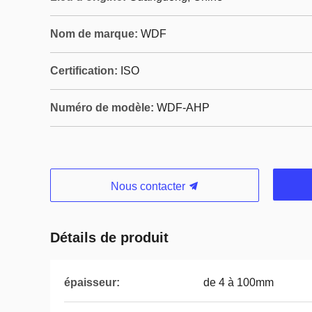
Nom de marque:
WDF
Certification:
ISO
Numéro de modèle:
WDF-AHP
Nous contacter
Détails de produit
épaisseur:
de 4 à 100mm