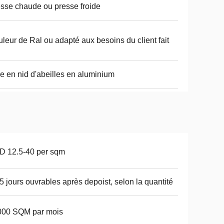
sse chaude ou presse froide
leur de Ral ou adapté aux besoins du client fait
 en nid d'abeilles en aluminium
D 12.5-40 per sqm
5 jours ouvrables après depoist, selon la quantité
000 SQM par mois