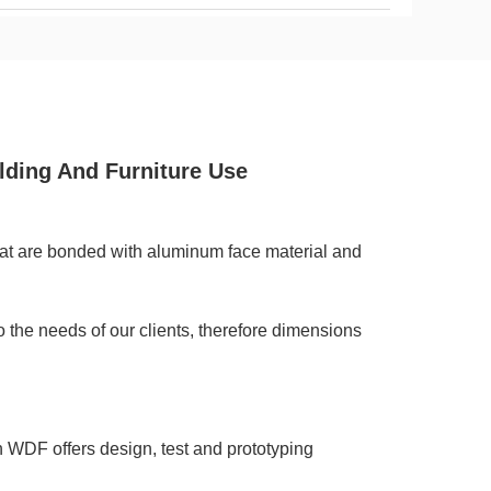
ding And Furniture Use
at are bonded with aluminum face material and
he needs of our clients, therefore dimensions
WDF offers design, test and prototyping