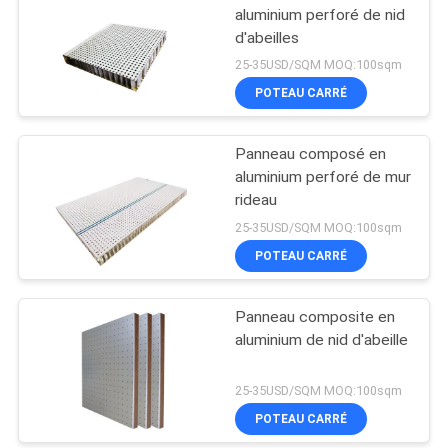
aluminium perforé de nid
d'abeilles
25-35USD/SQM MOQ:100sqm
POTEAU CARRÉ
Panneau composé en
aluminium perforé de mur
rideau
25-35USD/SQM MOQ:100sqm
POTEAU CARRÉ
Panneau composite en
aluminium de nid d'abeille
25-35USD/SQM MOQ:100sqm
POTEAU CARRÉ