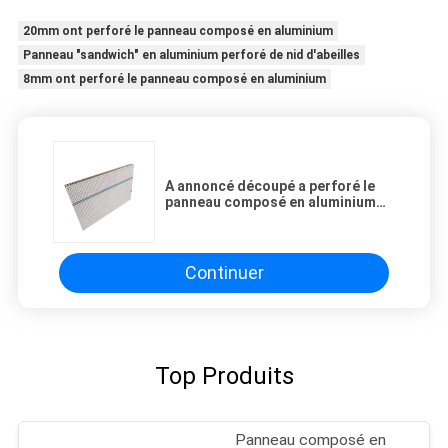
20mm ont perforé le panneau composé en aluminium
Panneau "sandwich" en aluminium perforé de nid d'abeilles
8mm ont perforé le panneau composé en aluminium
A annoncé découpé a perforé le
panneau composé en aluminium
pour le mur de décoration
Continuer
Top Produits
Panneau composé en