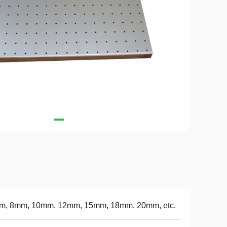
m, 8mm, 10mm, 12mm, 15mm, 18mm, 20mm, etc.