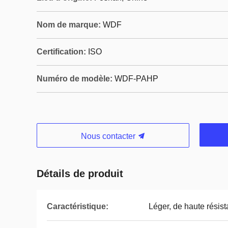
Nom de marque:
WDF
Certification:
ISO
Numéro de modèle:
WDF-PAHP
Nous contacter
Détails de produit
Caractéristique:
Léger, de haute résist