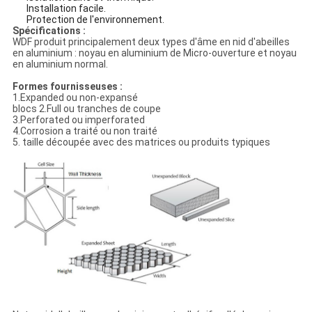
Installation facile.
Protection de l'environnement.
Spécifications :
WDF produit principalement deux types d'âme en nid d'abeilles
en aluminium : noyau en aluminium de Micro-ouverture et noyau
en aluminium normal.
Formes fournisseuses :
1.Expanded ou non-expansé
blocs 2.Full ou tranches de coupe
3.Perforated ou imperforated
4.Corrosion a traité ou non traité
5. taille découpée avec des matrices ou produits typiques