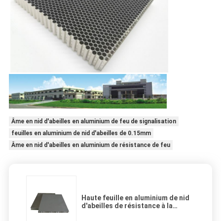
Âme en nid d'abeilles en aluminium de feu de signalisation
feuilles en aluminium de nid d'abeilles de 0.15mm
Âme en nid d'abeilles en aluminium de résistance de feu
Haute feuille en aluminium de nid
d'abeilles de résistance à la
pression pour le plancher