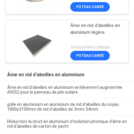
POTEAU CARRÉ
Âme en nid d'abeilles en
aluminium légère
10-30usd MOQ:200sqm
POTEAU CARRÉ
Âme en nid d'abeilles en aluminium
Âme en nid d'abeilles en aluminium entièrement augmentée
A5052 pour le panneau de pile solaire
grille en aluminium en aluminium de nid d'abeilles du noyau
1800x3100mm de nid d'abeilles de 3mm-34mm
Réduction du bruit en aluminium d'isolation phonique d'âme en
nid d'abeilles de carton de yacht