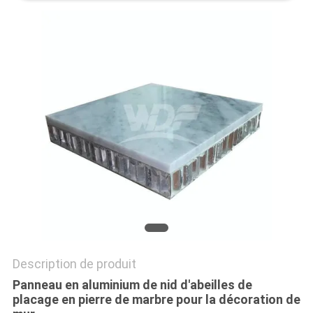
SITE
POLITIQUE
DE
CONFIDENTIALITÉ
Description de produit
Panneau en aluminium de nid d'abeilles de
placage en pierre de marbre pour la décoration de