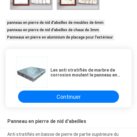
panneau en pierre de nid d'abeilles de meubles de 6mm
panneau en pierre de nid d'abeilles de chaux de 3mm
Panneaux en pierre en aluminium de placage pour l'extérieur
Les anti stratifiés de marbre de
corrosion moulent le panneau en
aluminium d'âme en nid d'abeilles
de preuve
Continuer
Panneau en pierre de nid d'abeilles
Anti stratifiés en baisse de pierre de partie supérieure du