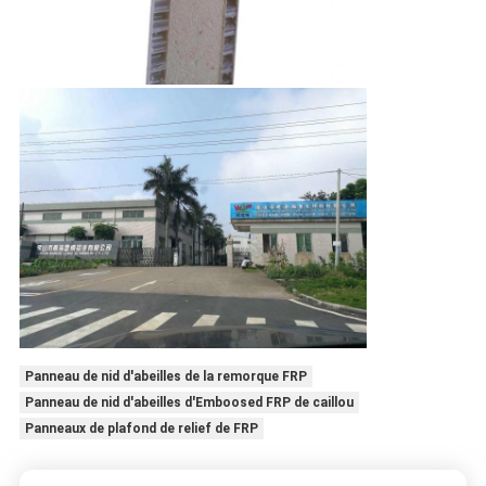
Panneau de nid d'abeilles de la remorque FRP
Panneau de nid d'abeilles d'Emboosed FRP de caillou
Panneaux de plafond de relief de FRP