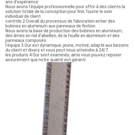
ans d'expérience.
Nous avons l'équipe professionnelle pour offrir à des clients la
solution totale de la conception pour finir, fournir le soin
individuel de client.
contrôle 2.Overall du processus de fabrication entier des
bobines en aluminium aux panneaux de finition.
Nous avons la base de production des bobines en aluminium,
des âmes en nid d'abeilles, de la feuille en aluminium et des
panneaux composés.
l'équipe 3.Our est dynamique, jeune, motivé, adapté aux besoins
du client et divers et vous peut nous atteindre à 24/7.
les produits 4.Our sont examinés, ainsi vous pouvez reposer
assurément que notre qualité est garanti.