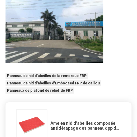
Panneau de nid d'abeilles de la remorque FRP
Panneau de nid d'abeilles d'Emboosed FRP de caillou
Panneaux de plafond de relief de FRP
Âme en nid d'abeilles composée
antidérapage des panneaux pp de
FRP pour l'échafaudage