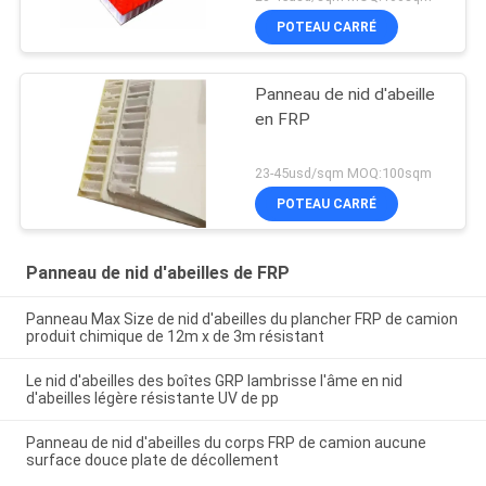
POTEAU CARRÉ
Panneau de nid d'abeille
en FRP
23-45usd/sqm MOQ:100sqm
POTEAU CARRÉ
Panneau de nid d'abeilles de FRP
Panneau Max Size de nid d'abeilles du plancher FRP de camion
produit chimique de 12m x de 3m résistant
Le nid d'abeilles des boîtes GRP lambrisse l'âme en nid
d'abeilles légère résistante UV de pp
Panneau de nid d'abeilles du corps FRP de camion aucune
surface douce plate de décollement