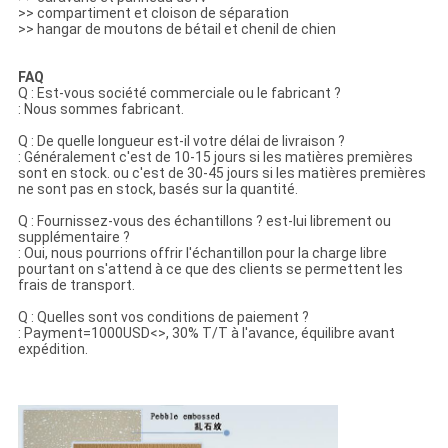
>> compartiment et cloison de séparation
>> hangar de moutons de bétail et chenil de chien
FAQ
Q : Est-vous société commerciale ou le fabricant ?
: Nous sommes fabricant.
Q : De quelle longueur est-il votre délai de livraison ?
: Généralement c'est de 10-15 jours si les matières premières
sont en stock. ou c'est de 30-45 jours si les matières premières
ne sont pas en stock, basés sur la quantité.
Q : Fournissez-vous des échantillons ? est-lui librement ou
supplémentaire ?
: Oui, nous pourrions offrir l'échantillon pour la charge libre
pourtant on s'attend à ce que des clients se permettent les
frais de transport.
Q : Quelles sont vos conditions de paiement ?
: Payment=1000USD<>, 30% T/T à l'avance, équilibre avant
expédition.