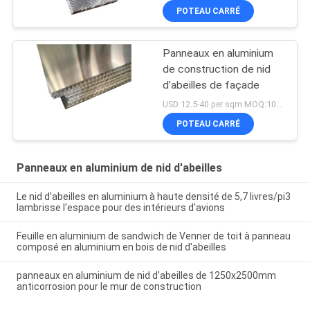
POTEAU CARRÉ
Panneaux en aluminium
de construction de nid
d'abeilles de façade
USD 12.5-40 per sqm MOQ:100sqm
POTEAU CARRÉ
Panneaux en aluminium de nid d'abeilles
Le nid d'abeilles en aluminium à haute densité de 5,7 livres/pi3
lambrisse l'espace pour des intérieurs d'avions
Feuille en aluminium de sandwich de Venner de toit à panneau
composé en aluminium en bois de nid d'abeilles
panneaux en aluminium de nid d'abeilles de 1250x2500mm
anticorrosion pour le mur de construction