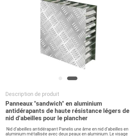
SITE
POLITIQUE
DE
CONFIDENTIALITÉ
Description de produit
Panneaux "sandwich" en aluminium
antidérapants de haute résistance légers de
nid d'abeilles pour le plancher
Nid d'abeilles antidérapant Panelis une âme en nid d'abeilles en
aluminium métallisée avec deux peaux en aluminium. Le visage