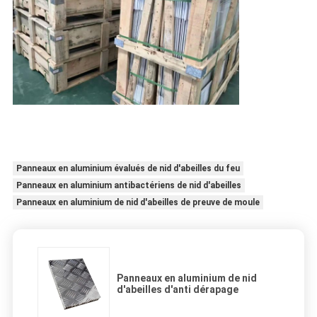
Panneaux en aluminium évalués de nid d'abeilles du feu
Panneaux en aluminium antibactériens de nid d'abeilles
Panneaux en aluminium de nid d'abeilles de preuve de moule
Panneaux en aluminium de nid
d'abeilles d'anti dérapage