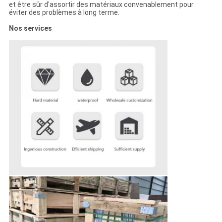
et être sûr d'assortir des matériaux convenablement pour
éviter des problèmes à long terme.
Nos services