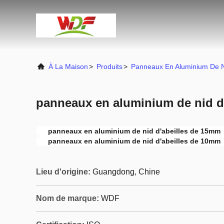
À La Maison
>
Produits
>
Panneaux En Aluminium De Ni
panneaux en aluminium de nid d
panneaux en aluminium de nid d'abeilles de 15mm
panneaux en aluminium de nid d'abeilles de 10mm
Lieu d'origine:
Guangdong, Chine
Nom de marque:
WDF