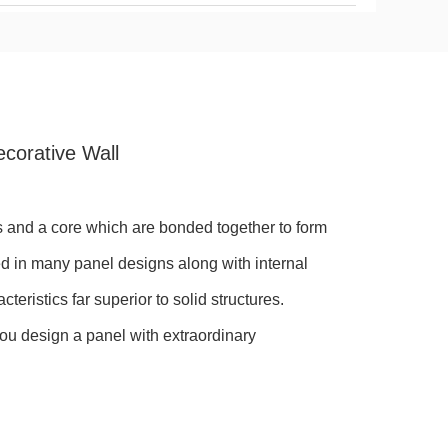
orative Wall
 and a core which are bonded together to form
 in many panel designs along with internal
ristics far superior to solid structures.
ou design a panel with extraordinary