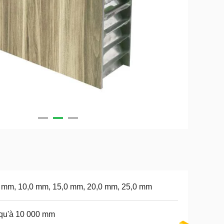
 mm, 10,0 mm, 15,0 mm, 20,0 mm, 25,0 mm
qu'à 10 000 mm