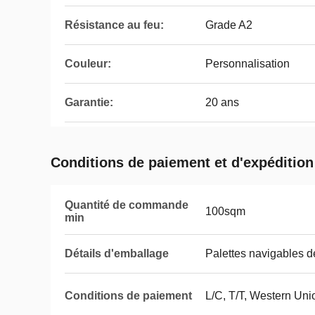
Résistance au feu:
Grade A2
Couleur:
Personnalisation
Garantie:
20 ans
Conditions de paiement et d'expédition
Quantité de commande
100sqm
min
Détails d'emballage
Palettes navigables d
Conditions de paiement
L/C, T/T, Western Uni