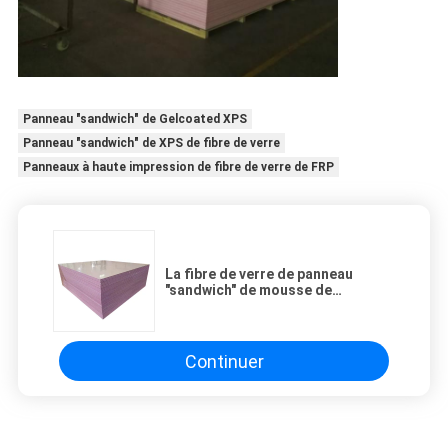
Panneau "sandwich" de Gelcoated XPS
Panneau "sandwich" de XPS de fibre de verre
Panneaux à haute impression de fibre de verre de FRP
La fibre de verre de panneau
"sandwich" de mousse de
Gelcoated XPS a renforcé la peau
en plastique
Continuer