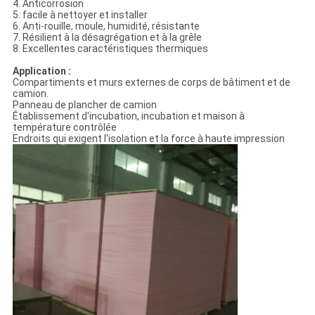
4. Anticorrosion
5. facile à nettoyer et installer
6. Anti-rouille, moule, humidité, résistante
7. Résilient à la désagrégation et à la grêle
8. Excellentes caractéristiques thermiques
Application :
Compartiments et murs externes de corps de bâtiment et de
camion.
Panneau de plancher de camion
Établissement d'incubation, incubation et maison à
température contrôlée
Endroits qui exigent l'isolation et la force à haute impression