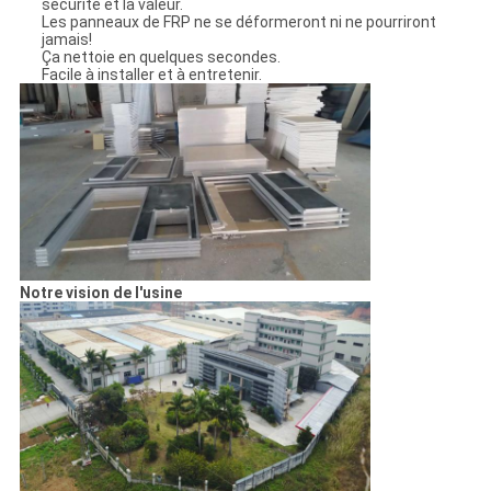
sécurité et la valeur.
Les panneaux de FRP ne se déformeront ni ne pourriront
jamais!
Ça nettoie en quelques secondes.
Facile à installer et à entretenir.
Notre vision de l'usine