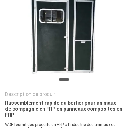
SITE
POLITIQUE
DE
CONFIDENTIALITÉ
Description de produit
Rassemblement rapide du boîtier pour animaux
de compagnie en FRP en panneaux composites en
FRP
WDF fournit des produits en FRP à l'industrie des animaux de