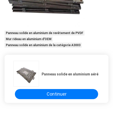
Panneau solide en aluminium de revêtement de PVDF
Mur rideau en aluminium d'OEM
Panneau solide en aluminium de la catégorie A3003
Panneau solide en aluminium aéré
Continuer