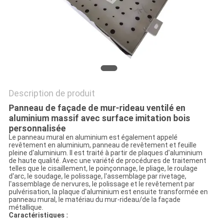
SITE
POLITIQUE
DE
CONFIDENTIALITÉ
Description de produit
Panneau de façade de mur-rideau ventilé en
aluminium massif avec surface imitation bois
personnalisée
Le panneau mural en aluminium est également appelé
revêtement en aluminium, panneau de revêtement et feuille
pleine d'aluminium. Il est traité à partir de plaques d'aluminium
de haute qualité. Avec une variété de procédures de traitement
telles que le cisaillement, le poinçonnage, le pliage, le roulage
d'arc, le soudage, le polissage, l'assemblage par rivetage,
l'assemblage de nervures, le polissage et le revêtement par
pulvérisation, la plaque d'aluminium est ensuite transformée en
panneau mural, le matériau du mur-rideau/de la façade
métallique.
Caractéristiques :