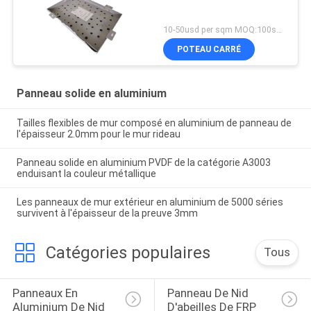
10-50usd per sqm MOQ:100sqm
POTEAU CARRÉ
Panneau solide en aluminium
Tailles flexibles de mur composé en aluminium de panneau de
l'épaisseur 2.0mm pour le mur rideau
Panneau solide en aluminium PVDF de la catégorie A3003
enduisant la couleur métallique
Les panneaux de mur extérieur en aluminium de 5000 séries
survivent à l'épaisseur de la preuve 3mm
Catégories populaires
Tous
Panneaux En 
Panneau De Nid 
Aluminium De Nid 
D'abeilles De FRP