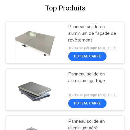
Top Produits
Panneau solide en
aluminium de façade de
revêtement
10-50usd per sqm MOQ:100sqm
POTEAU CARRÉ
Panneau solide en
aluminium ignifuge
10-50usd per sqm MOQ:100sqm
POTEAU CARRÉ
Panneau solide en
aluminium aéré