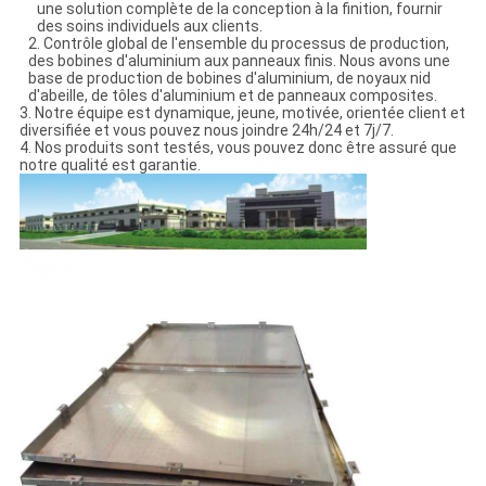
une solution complète de la conception à la finition, fournir
des soins individuels aux clients.
2. Contrôle global de l'ensemble du processus de production,
des bobines d'aluminium aux panneaux finis. Nous avons une
base de production de bobines d'aluminium, de noyaux nid
d'abeille, de tôles d'aluminium et de panneaux composites.
3. Notre équipe est dynamique, jeune, motivée, orientée client et
diversifiée et vous pouvez nous joindre 24h/24 et 7j/7.
4. Nos produits sont testés, vous pouvez donc être assuré que
notre qualité est garantie.